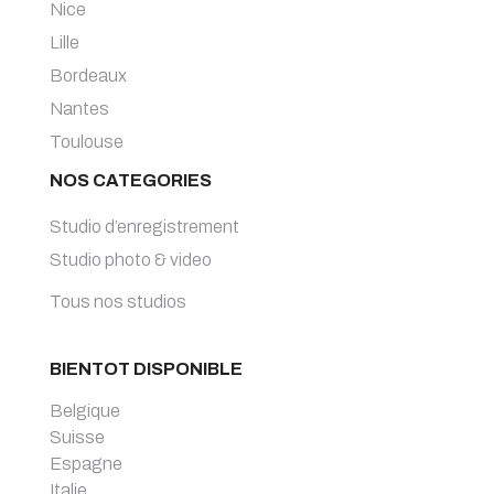
Nice
Lille
Bordeaux
Nantes
Toulouse
NOS CATEGORIES
Studio d’enregistrement
Studio photo & video
Tous nos studios
BIENTOT DISPONIBLE
Belgique
Suisse
Espagne
Italie