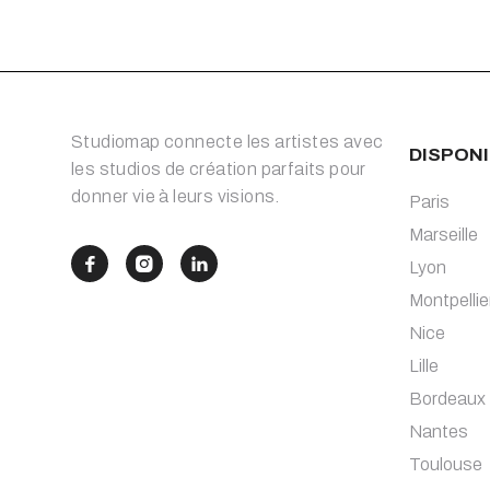
Studiomap connecte les artistes avec
DISPONI
les studios de création parfaits pour
donner vie à leurs visions.
Paris
Marseille



Lyon
Montpellie
Nice
Lille
Bordeaux
Nantes
Toulouse