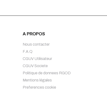
A PROPOS
Nous contacter
F.A.Q
CGUV Utilisateur
CGUV Societe
Politique de donnees RGOD
Mentions légales
Preferences cookie