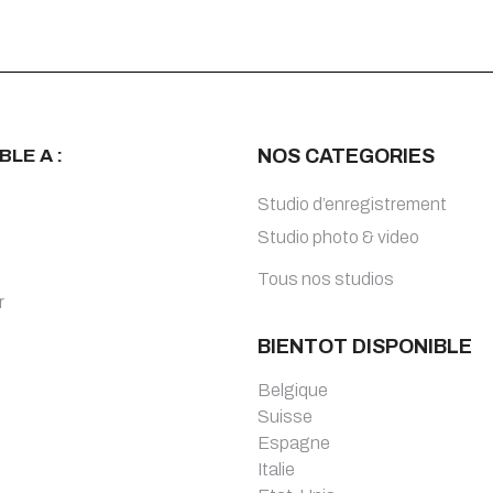
BLE A :
NOS CATEGORIES
Studio d’enregistrement
Studio photo & video
Tous nos studios
r
BIENTOT DISPONIBLE
Belgique
Suisse
Espagne
Italie