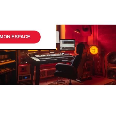
MON ESPACE