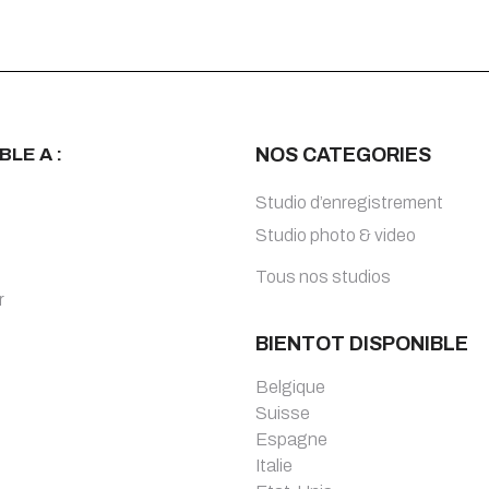
BLE A :
NOS CATEGORIES
Studio d’enregistrement
Studio photo & video
Tous nos studios
r
BIENTOT DISPONIBLE
Belgique
Suisse
Espagne
Italie