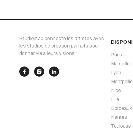
Studiomap connecte les artistes avec
DISPONI
les studios de création parfaits pour
donner vie à leurs visions.
Paris
Marseille



Lyon
Montpellie
Nice
Lille
Bordeaux
Nantes
Toulouse