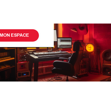
MON ESPACE