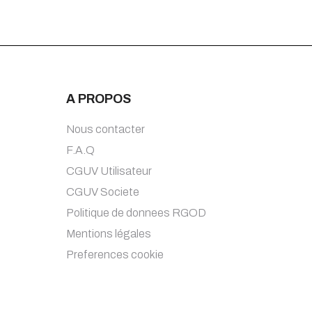
A PROPOS
Nous contacter
F.A.Q
CGUV Utilisateur
CGUV Societe
Politique de donnees RGOD
Mentions légales
Preferences cookie