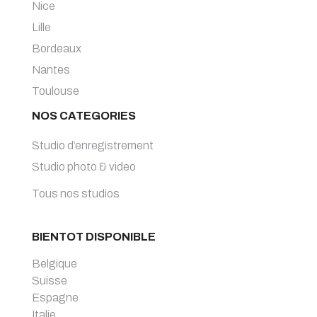
Nice
Lille
Bordeaux
Nantes
Toulouse
NOS CATEGORIES
Studio d’enregistrement
Studio photo & video
Tous nos studios
BIENTOT DISPONIBLE
Belgique
Suisse
Espagne
Italie