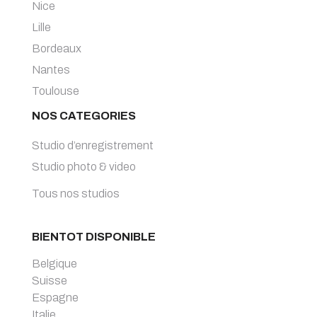
Nice
Lille
Bordeaux
Nantes
Toulouse
NOS CATEGORIES
Studio d’enregistrement
Studio photo & video
Tous nos studios
BIENTOT DISPONIBLE
Belgique
Suisse
Espagne
Italie