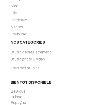
Nice
Lille
Bordeaux
Nantes
Toulouse
NOS CATEGORIES
Studio d’enregistrement
Studio photo & video
Tous nos studios
BIENTOT DISPONIBLE
Belgique
Suisse
Espagne