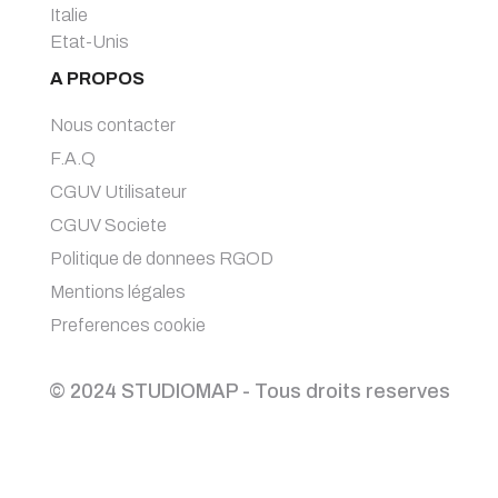
Italie
Etat-Unis
A PROPOS
Nous contacter
F.A.Q
CGUV Utilisateur
CGUV Societe
Politique de donnees RGOD
Mentions légales
Preferences cookie
© 2024 STUDIOMAP - Tous droits reserves