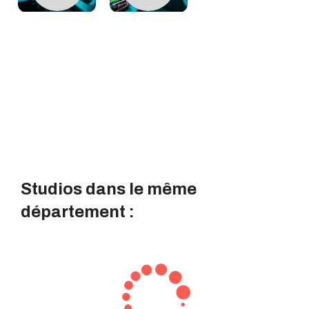
Studios dans le même
département :