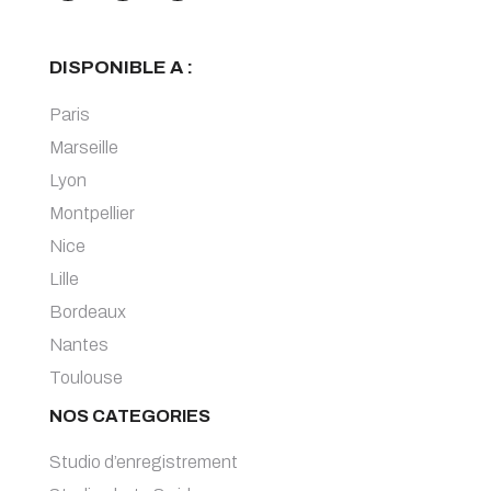
DISPONIBLE A :
Paris
Marseille
Lyon
Montpellier
Nice
Lille
Bordeaux
Nantes
Toulouse
NOS CATEGORIES
Studio d’enregistrement