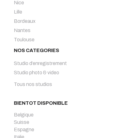
Nice
Lille
Bordeaux
Nantes
Toulouse
NOS CATEGORIES
Studio d’enregistrement
Studio photo & video
Tous nos studios
BIENTOT DISPONIBLE
Belgique
Suisse
Espagne
Italie