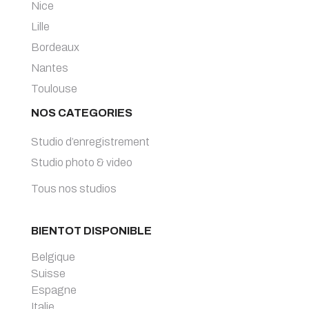
Nice
Lille
Bordeaux
Nantes
Toulouse
NOS CATEGORIES
Studio d’enregistrement
Studio photo & video
Tous nos studios
BIENTOT DISPONIBLE
Belgique
Suisse
Espagne
Italie