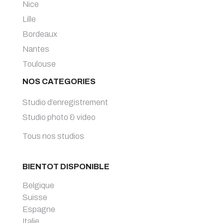
Nice
Lille
Bordeaux
Nantes
Toulouse
NOS CATEGORIES
Studio d’enregistrement
Studio photo & video
Tous nos studios
BIENTOT DISPONIBLE
Belgique
Suisse
Espagne
Italie