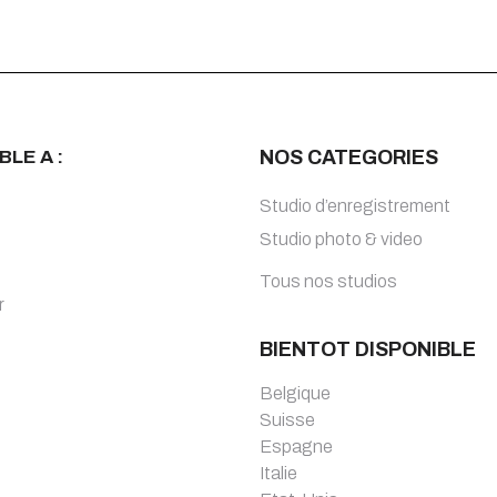
BLE A :
NOS CATEGORIES
Studio d’enregistrement
Studio photo & video
Tous nos studios
r
BIENTOT DISPONIBLE
Belgique
Suisse
Espagne
Italie