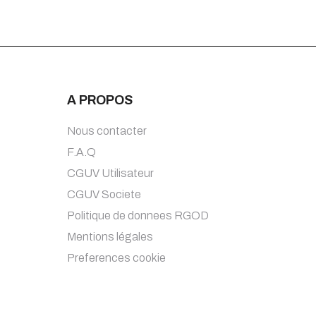
A PROPOS
Nous contacter
F.A.Q
CGUV Utilisateur
CGUV Societe
Politique de donnees RGOD
Mentions légales
Preferences cookie