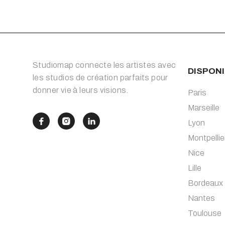
Studiomap connecte les artistes avec
DISPONI
les studios de création parfaits pour
donner vie à leurs visions.
Paris
Marseille



Lyon
Montpellie
Nice
Lille
Bordeaux
Nantes
Toulouse