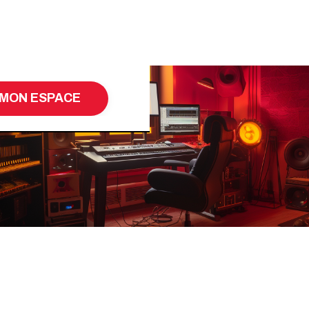
MON ESPACE