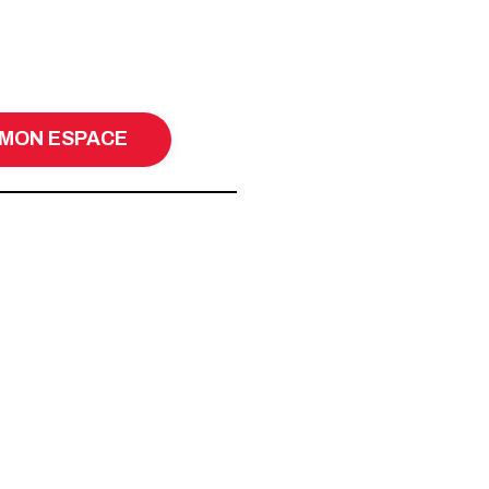
MON ESPACE