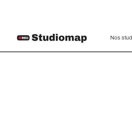
Nos stud