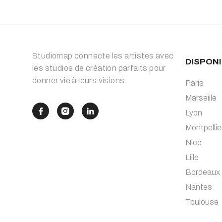
Studiomap connecte les artistes avec
DISPONI
les studios de création parfaits pour
donner vie à leurs visions.
Paris
Marseille



Lyon
Montpellie
Nice
Lille
Bordeaux
Nantes
Toulouse