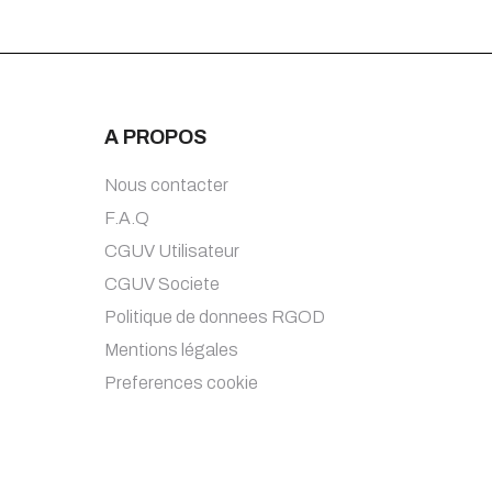
A PROPOS
Nous contacter
F.A.Q
CGUV Utilisateur
CGUV Societe
Politique de donnees RGOD
Mentions légales
Preferences cookie