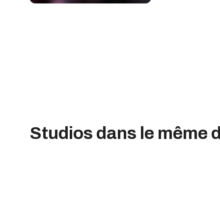
Studios dans le même 