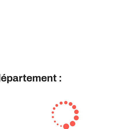
département :