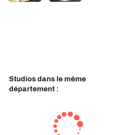
Studios dans le même
département :