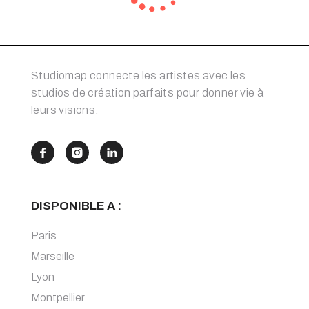
Studiomap connecte les artistes avec les
studios de création parfaits pour donner vie à
leurs visions.



DISPONIBLE A :
Paris
Marseille
Lyon
Montpellier