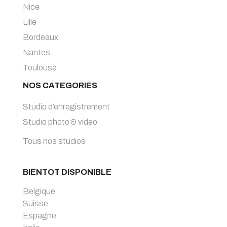
Nice
Lille
Bordeaux
Nantes
Toulouse
NOS CATEGORIES
Studio d’enregistrement
Studio photo & video
Tous nos studios
BIENTOT DISPONIBLE
Belgique
Suisse
Espagne