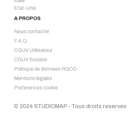
Italie
Etat-Unis
A PROPOS
Nous contacter
F.A.Q
CGUV Utilisateur
CGUV Societe
Politique de donnees RGOD
Mentions légales
Preferences cookie
© 2024 STUDIOMAP - Tous droits reserves