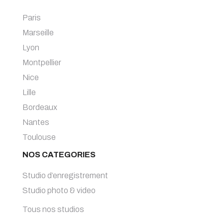
Paris
Marseille
Lyon
Montpellier
Nice
Lille
Bordeaux
Nantes
Toulouse
NOS CATEGORIES
Studio d’enregistrement
Studio photo & video
Tous nos studios