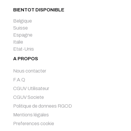
BIENTOT DISPONIBLE
Belgique
Suisse
Espagne
Italie
Etat-Unis
A PROPOS
Nous contacter
F.A.Q
CGUV Utilisateur
CGUV Societe
Politique de donnees RGOD
Mentions légales
Preferences cookie