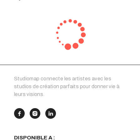
Studiomap connecte les artistes avec les
studios de création parfaits pour donner vie à
leurs visions.



DISPONIBLE A :