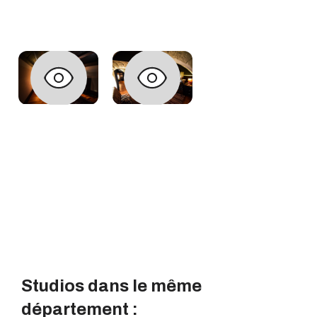
Studios dans le même
département :