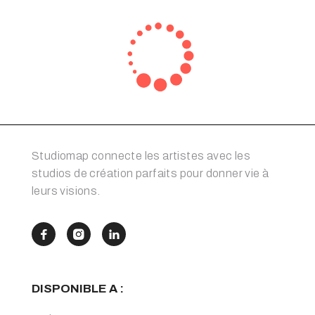
Studiomap connecte les artistes avec les
studios de création parfaits pour donner vie à
leurs visions.



DISPONIBLE A :