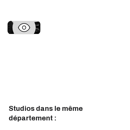
Studios dans le même
département :