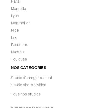
Paris
Marseille
Lyon
Montpellier
Nice
Lille
Bordeaux
Nantes
Toulouse
NOS CATEGORIES
Studio d’enregistrement
Studio photo & video
Tous nos studios