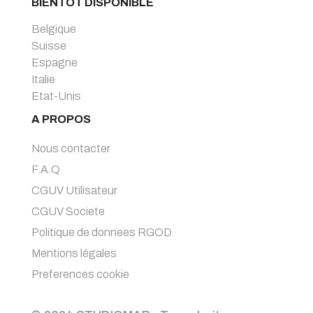
BIENTOT DISPONIBLE
Belgique
Suisse
Espagne
Italie
Etat-Unis
A PROPOS
Nous contacter
F.A.Q
CGUV Utilisateur
CGUV Societe
Politique de donnees RGOD
Mentions légales
Preferences cookie