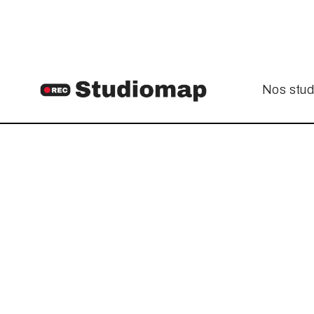
Nos stud