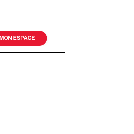
MON ESPACE