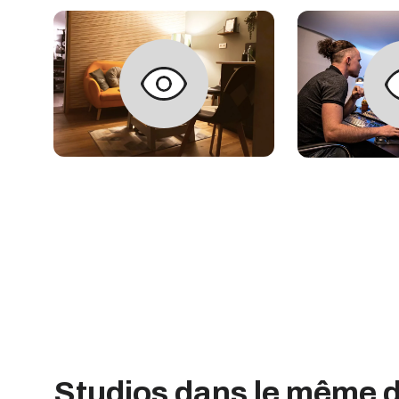
Studios dans le même 