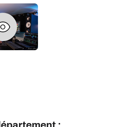
département :