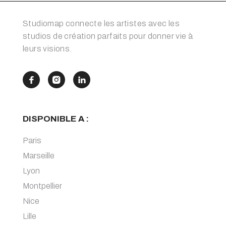
Studiomap connecte les artistes avec les
studios de création parfaits pour donner vie à
leurs visions.



DISPONIBLE A :
Paris
Marseille
Lyon
Montpellier
Nice
Lille