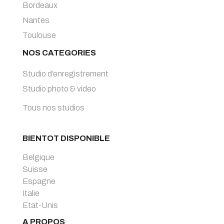
Bordeaux
Nantes
Toulouse
NOS CATEGORIES
Studio d’enregistrement
Studio photo & video
Tous nos studios
BIENTOT DISPONIBLE
Belgique
Suisse
Espagne
Italie
Etat-Unis
A PROPOS