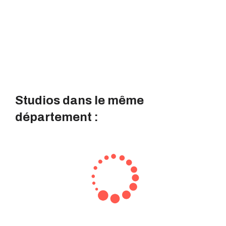
Studios dans le même
département :