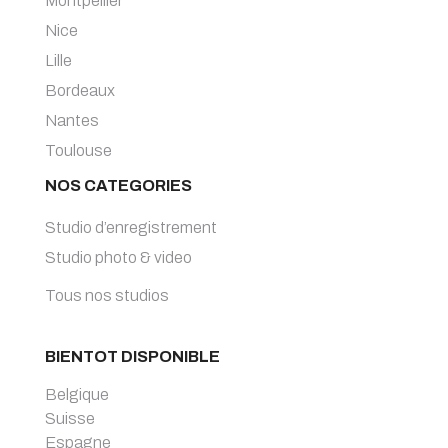
Montpellier
Nice
Lille
Bordeaux
Nantes
Toulouse
NOS CATEGORIES
Studio d’enregistrement
Studio photo & video
Tous nos studios
BIENTOT DISPONIBLE
Belgique
Suisse
Espagne