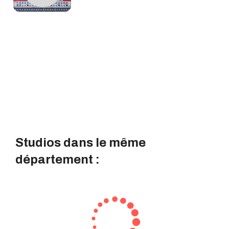
Studios dans le même
département :