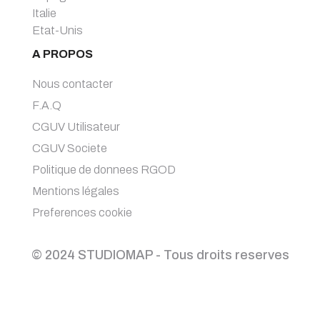
Italie
Etat-Unis
A PROPOS
Nous contacter
F.A.Q
CGUV Utilisateur
CGUV Societe
Politique de donnees RGOD
Mentions légales
Preferences cookie
© 2024 STUDIOMAP - Tous droits reserves