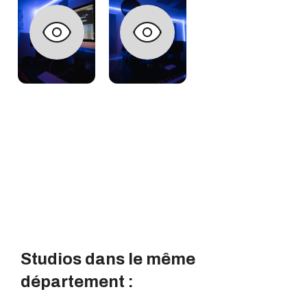
Studios dans le même
département :