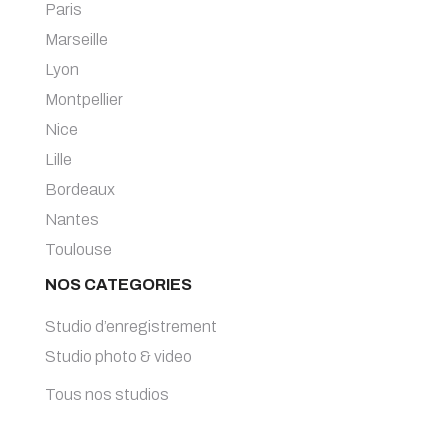
Paris
Marseille
Lyon
Montpellier
Nice
Lille
Bordeaux
Nantes
Toulouse
NOS CATEGORIES
Studio d’enregistrement
Studio photo & video
Tous nos studios