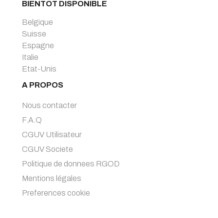
BIENTOT DISPONIBLE
Belgique
Suisse
Espagne
Italie
Etat-Unis
A PROPOS
Nous contacter
F.A.Q
CGUV Utilisateur
CGUV Societe
Politique de donnees RGOD
Mentions légales
Preferences cookie