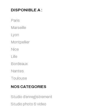
DISPONIBLE A :
Paris
Marseille
Lyon
Montpellier
Nice
Lille
Bordeaux
Nantes
Toulouse
NOS CATEGORIES
Studio d’enregistrement
Studio photo & video