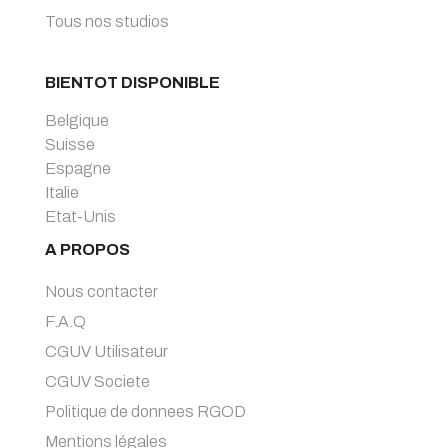
Tous nos studios
BIENTOT DISPONIBLE
Belgique
Suisse
Espagne
Italie
Etat-Unis
A PROPOS
Nous contacter
F.A.Q
CGUV Utilisateur
CGUV Societe
Politique de donnees RGOD
Mentions légales