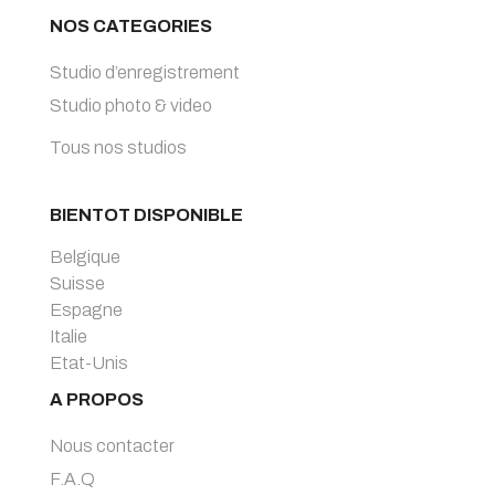
NOS CATEGORIES
Studio d’enregistrement
Studio photo & video
Tous nos studios
BIENTOT DISPONIBLE
Belgique
Suisse
Espagne
Italie
Etat-Unis
A PROPOS
Nous contacter
F.A.Q