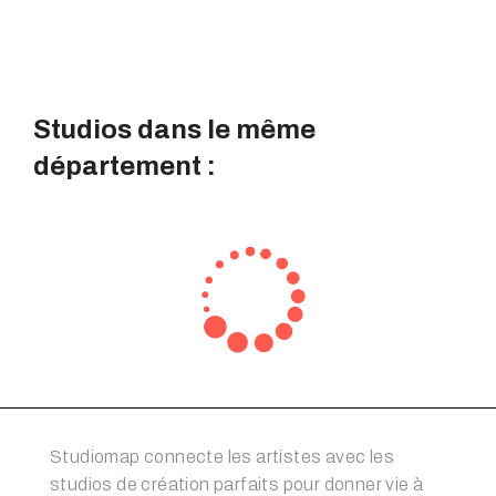
Studios dans le même
département :
Studiomap connecte les artistes avec les
studios de création parfaits pour donner vie à