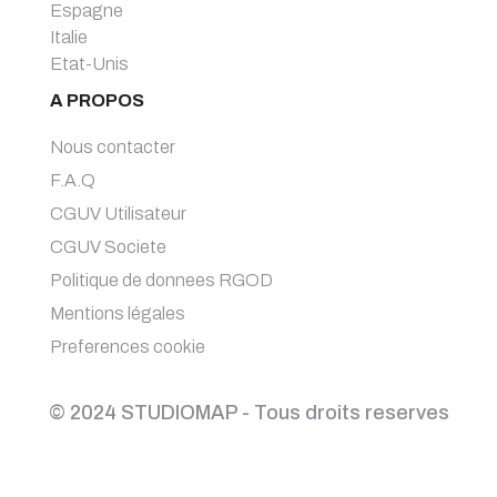
Espagne
Italie
Etat-Unis
A PROPOS
Nous contacter
F.A.Q
CGUV Utilisateur
CGUV Societe
Politique de donnees RGOD
Mentions légales
Preferences cookie
© 2024 STUDIOMAP - Tous droits reserves