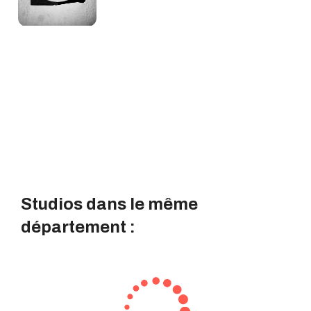
Studios dans le même
département :