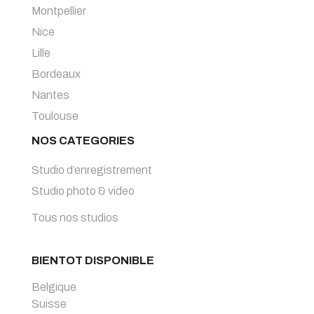
Montpellier
Nice
Lille
Bordeaux
Nantes
Toulouse
NOS CATEGORIES
Studio d’enregistrement
Studio photo & video
Tous nos studios
BIENTOT DISPONIBLE
Belgique
Suisse