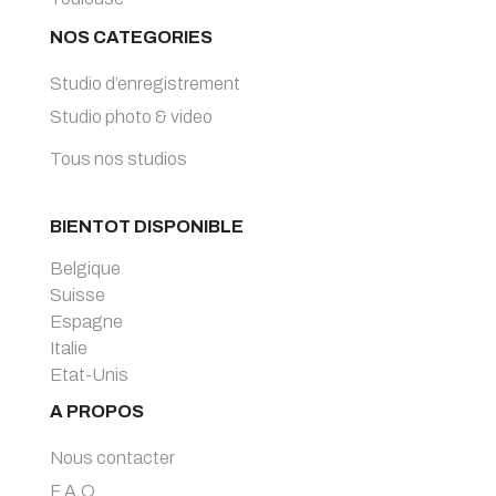
NOS CATEGORIES
Studio d’enregistrement
Studio photo & video
Tous nos studios
BIENTOT DISPONIBLE
Belgique
Suisse
Espagne
Italie
Etat-Unis
A PROPOS
Nous contacter
F.A.Q