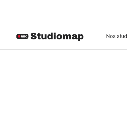
Nos stud