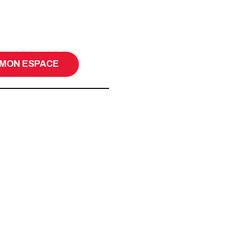
MON ESPACE