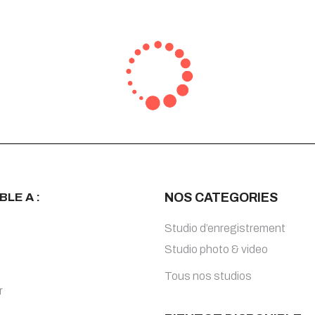
BLE A :
NOS CATEGORIES
Studio d’enregistrement
Studio photo & video
Tous nos studios
r