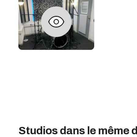
Studios dans le même 