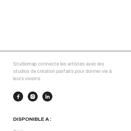
Studiomap connecte les artistes avec les
studios de création parfaits pour donner vie à
leurs visions.



DISPONIBLE A :